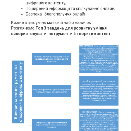
цифрового контенту;
Поширення інформації та спілкування онлайн;
Безпека і благополуччя онлайн.
Кожне з цих умінь має свій набір навичок.
Розглянемо
Топ 3 завдань для розвитку уміння
використовувати інструменти й творити контент
.