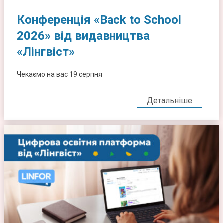
Конференція «Back to School
2026» від видавництва
«Лінгвіст»
Чекаємо на вас 19 серпня
Детальніше