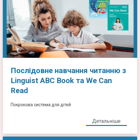
Послідовне навчання читанню з
Linguist ABC Book та We Can
Read
Покрокова система для дітей
Детальніше