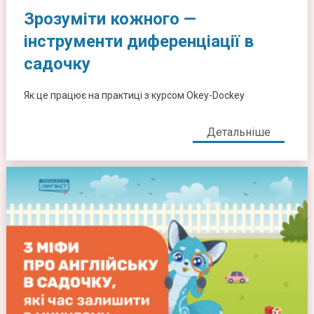
Зрозуміти кожного —
інструменти диференціації в
садочку
Як це працює на практиці з курсом Okey-Dockey
Детальніше