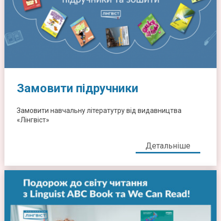
Замовити підручники
Замовити навчальну літератутру від видавництва
«Лінгвіст»
Детальніше