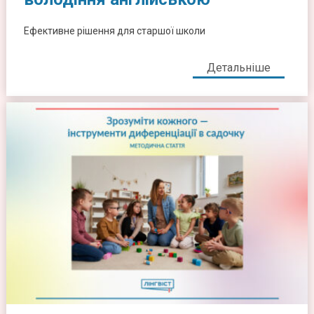
Ефективне рішення для старшої школи
Детальніше