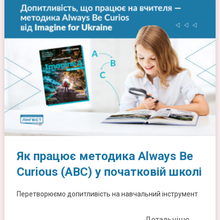
Як працює методика Always Be
Curious (ABC) у початковій школі
Перетворюємо допитливість на навчальний інструмент
Детальніше