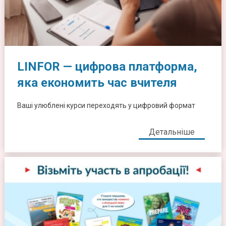
LINFOR — цифрова платформа,
яка економить час вчителя
Ваші улюблені курси переходять у цифровий формат
Детальніше