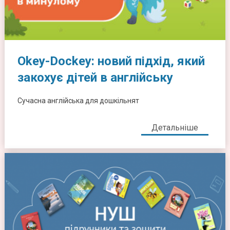
Okey-Dockey: новий підхід, який
закохує дітей в англійську
Сучасна англійська для дошкільнят
Детальніше