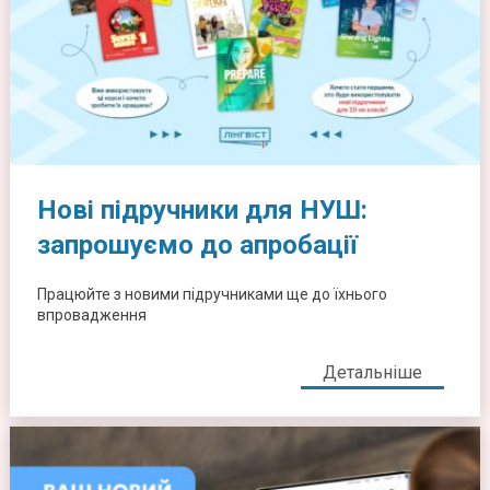
Нові підручники для НУШ:
запрошуємо до апробації
Працюйте з новими підручниками ще до їхнього
впровадження
Детальніше