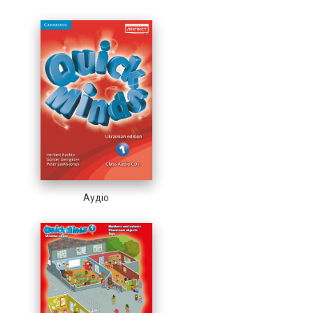
Аудіо