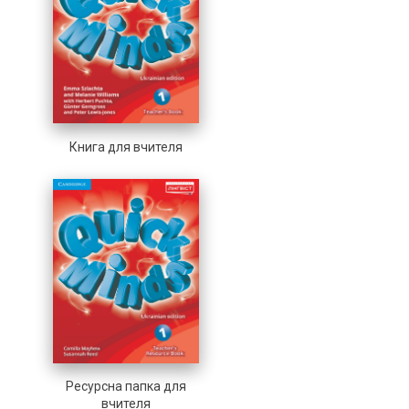
Книга для вчителя
Ресурсна папка для
вчителя