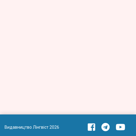
Видавництво Лінгвіст 2026