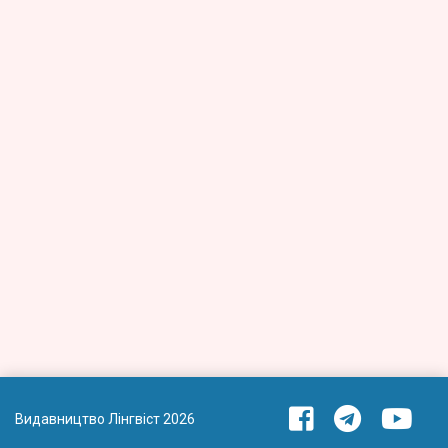
Видавництво Лінгвіст 2026