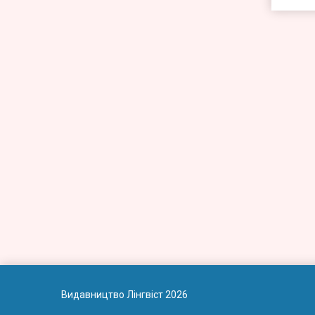
Видавництво Лінгвіст 2026