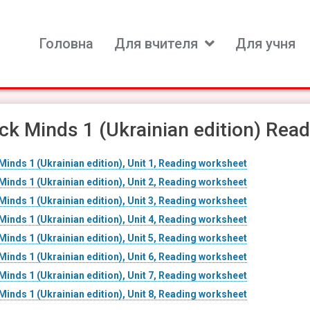
Головна
Для вчителя
Для учня
ь для вивчення іноземних мов
ck Minds 1 (Ukrainian edition) Read
Minds 1 (Ukrainian edition), Unit 1, Reading worksheet
Minds 1 (Ukrainian edition), Unit 2, Reading worksheet
Minds 1 (Ukrainian edition), Unit 3, Reading worksheet
Minds 1 (Ukrainian edition), Unit 4, Reading worksheet
Minds 1 (Ukrainian edition), Unit 5, Reading worksheet
Minds 1 (Ukrainian edition), Unit 6, Reading worksheet
Minds 1 (Ukrainian edition), Unit 7, Reading worksheet
Minds 1 (Ukrainian edition), Unit 8, Reading worksheet