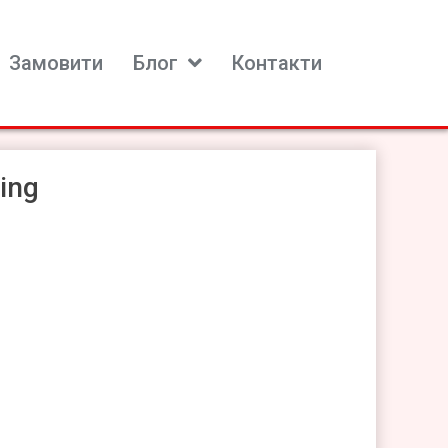
Замовити
Блог
Контакти
ing