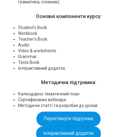
граматика, словник).
Основні компоненти курсу:
Student’s Book
Workbook
Teacher’s Book
Audio
Video & worksheets
Grammar
Tests Book
Інтерактивний додаток
Методична підтримка:
Календарно-тематичний план
Сертифіковані вебінари
Методичні статті та розробки до уроків
Переглянути підручник
Інтерактивний додаток