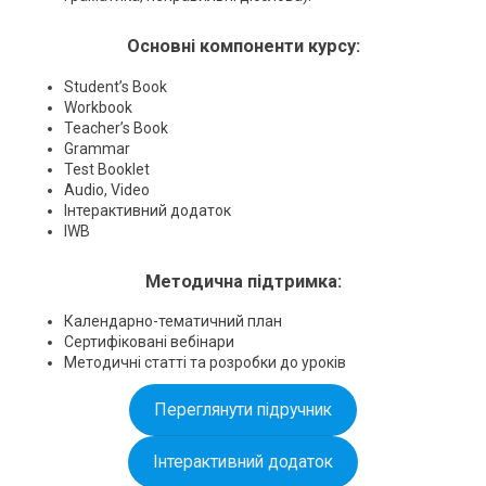
Основні компоненти курсу:
Student’s Book
Workbook
Teacher’s Book
Grammar
Test Booklet
Audio, Video
Інтерактивний додаток
IWB
Методична підтримка:
Календарно-тематичний план
Сертифіковані вебінари
Методичні статті та розробки до уроків
Переглянути підручник
Інтерактивний додаток