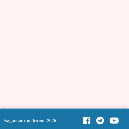
Видавництво Лінгвіст 2026