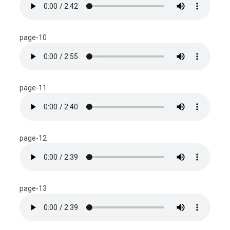
page-10
page-11
page-12
page-13