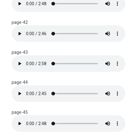
page-42
page-43
page-44
page-45