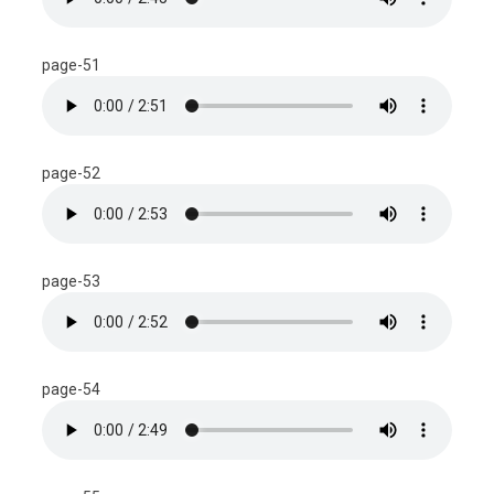
page-51
page-52
page-53
page-54