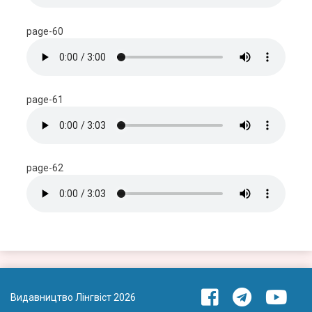
page-60
page-61
page-62
Видавництво Лінгвіст 2026