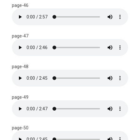
page-46
page-47
page-48
page-49
page-50