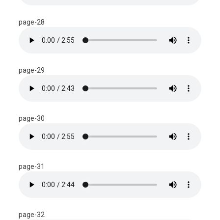
page-28
page-29
page-30
page-31
page-32