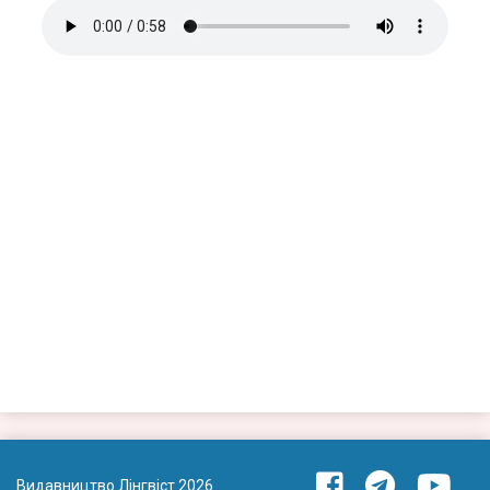
Видавництво Лінгвіст 2026