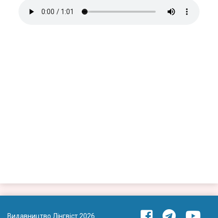
Видавництво Лінгвіст 2026