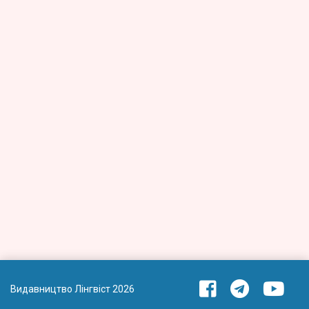
Видавництво Лінгвіст 2026