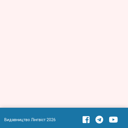
Видавництво Лінгвіст 2026