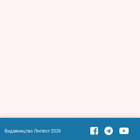
Видавництво Лінгвіст 2026