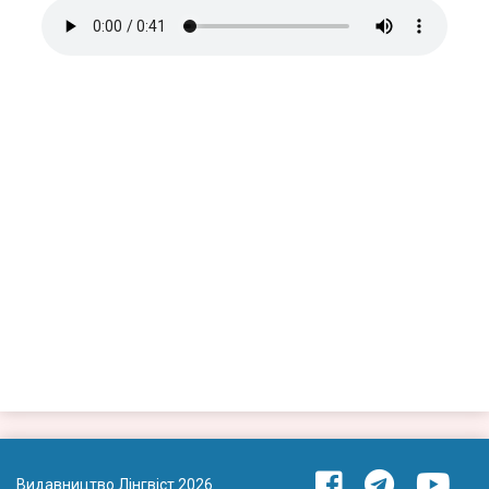
Видавництво Лінгвіст 2026