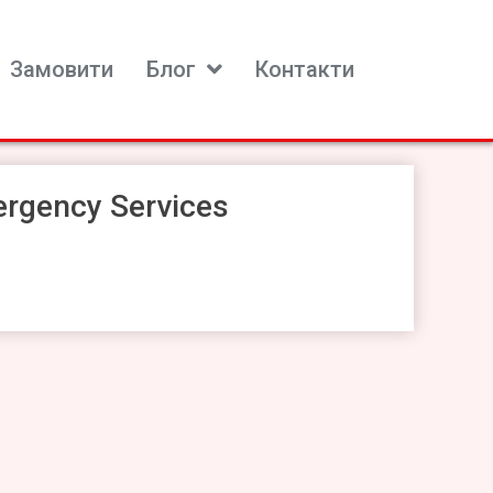
Замовити
Блог
Контакти
ergency Services