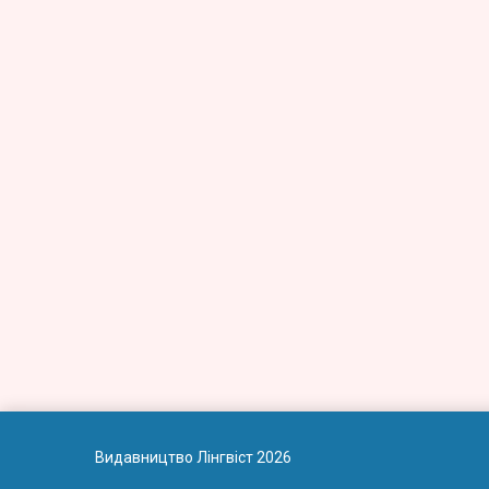
Видавництво Лінгвіст 2026