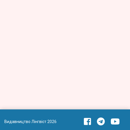
Видавництво Лінгвіст 2026