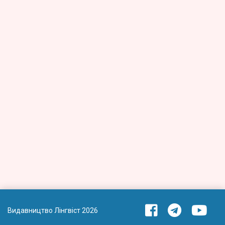
Видавництво Лінгвіст 2026