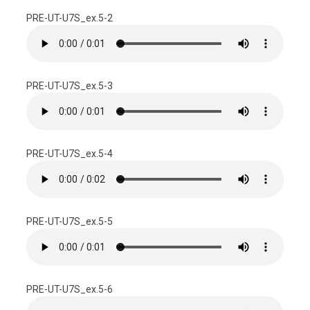
PRE-UT-U7S_ex.5-2
PRE-UT-U7S_ex.5-3
PRE-UT-U7S_ex.5-4
PRE-UT-U7S_ex.5-5
PRE-UT-U7S_ex.5-6