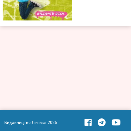
Видавництво Лінгвіст 2026