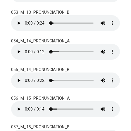
053_M_13_PRONUNCIATION_B
054_M_14_PRONUNCIATION_A
055_M_14_PRONUNCIATION_B
056_M_15_PRONUNCIATION_A
057_M_15_PRONUNCIATION_B