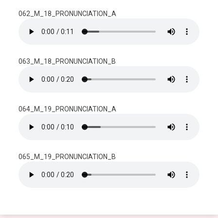
062_M_18_PRONUNCIATION_A
063_M_18_PRONUNCIATION_B
064_M_19_PRONUNCIATION_A
065_M_19_PRONUNCIATION_B