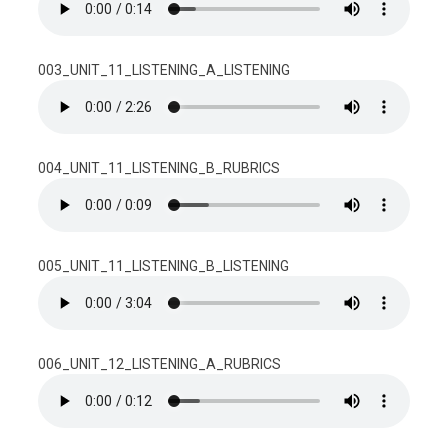
003_UNIT_11_LISTENING_A_LISTENING
004_UNIT_11_LISTENING_B_RUBRICS
005_UNIT_11_LISTENING_B_LISTENING
006_UNIT_12_LISTENING_A_RUBRICS