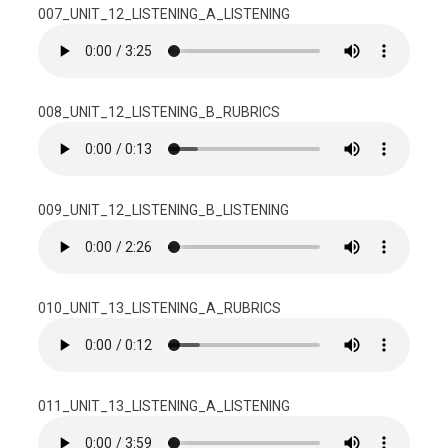
007_UNIT_12_LISTENING_A_LISTENING
008_UNIT_12_LISTENING_B_RUBRICS
009_UNIT_12_LISTENING_B_LISTENING
010_UNIT_13_LISTENING_A_RUBRICS
011_UNIT_13_LISTENING_A_LISTENING