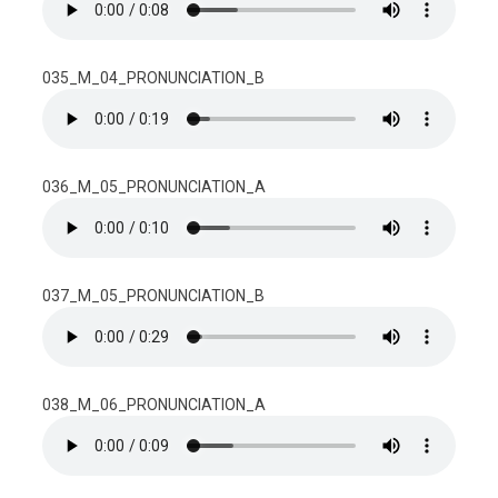
035_M_04_PRONUNCIATION_B
036_M_05_PRONUNCIATION_A
037_M_05_PRONUNCIATION_B
038_M_06_PRONUNCIATION_A