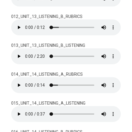
012_UNIT_13_LISTENING_B_RUBRICS
013_UNIT_13_LISTENING_B_LISTENING
014_UNIT_14_LISTENING_A_RUBRICS
015_UNIT_14_LISTENING_A_LISTENING