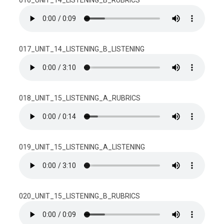
016_UNIT_14_LISTENING_B_RUBRICS
017_UNIT_14_LISTENING_B_LISTENING
018_UNIT_15_LISTENING_A_RUBRICS
019_UNIT_15_LISTENING_A_LISTENING
020_UNIT_15_LISTENING_B_RUBRICS