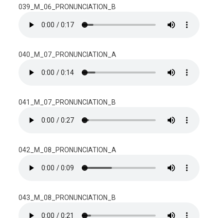
039_M_06_PRONUNCIATION_B
040_M_07_PRONUNCIATION_A
041_M_07_PRONUNCIATION_B
042_M_08_PRONUNCIATION_A
043_M_08_PRONUNCIATION_B