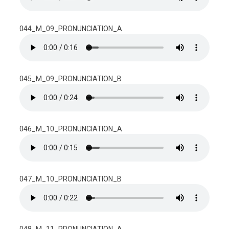
044_M_09_PRONUNCIATION_A
045_M_09_PRONUNCIATION_B
046_M_10_PRONUNCIATION_A
047_M_10_PRONUNCIATION_B