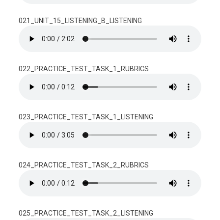
021_UNIT_15_LISTENING_B_LISTENING
022_PRACTICE_TEST_TASK_1_RUBRICS
023_PRACTICE_TEST_TASK_1_LISTENING
024_PRACTICE_TEST_TASK_2_RUBRICS
025_PRACTICE_TEST_TASK_2_LISTENING