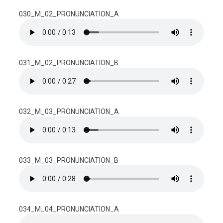
030_M_02_PRONUNCIATION_A
031_M_02_PRONUNCIATION_B
032_M_03_PRONUNCIATION_A
033_M_03_PRONUNCIATION_B
034_M_04_PRONUNCIATION_A