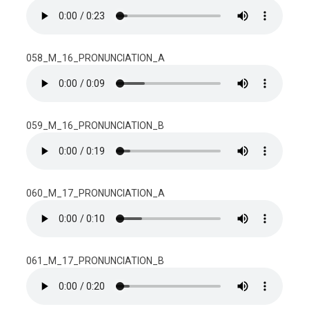
058_M_16_PRONUNCIATION_A
059_M_16_PRONUNCIATION_B
060_M_17_PRONUNCIATION_A
061_M_17_PRONUNCIATION_B