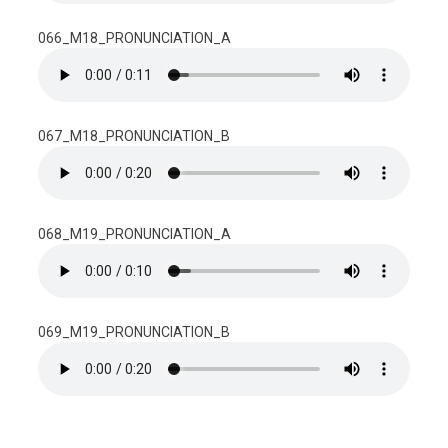
066_M18_PRONUNCIATION_A
067_M18_PRONUNCIATION_B
068_M19_PRONUNCIATION_A
069_M19_PRONUNCIATION_B