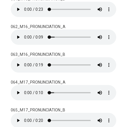
062_M16_PRONUNCIATION_A
063_M16_PRONUNCIATION_B
064_M17_PRONUNCIATION_A
065_M17_PRONUNCIATION_B