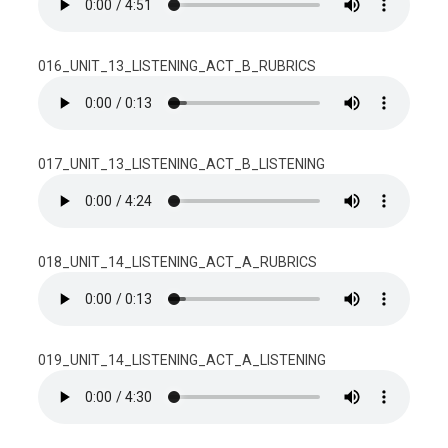
016_UNIT_13_LISTENING_ACT_B_RUBRICS
017_UNIT_13_LISTENING_ACT_B_LISTENING
018_UNIT_14_LISTENING_ACT_A_RUBRICS
019_UNIT_14_LISTENING_ACT_A_LISTENING