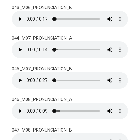
043_M06_PRONUNCIATION_B
044_M07_PRONUNCIATION_A
045_M07_PRONUNCIATION_B
046_M08_PRONUNCIATION_A
047_M08_PRONUNCIATION_B