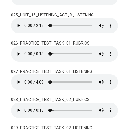
025_UNIT_15_LISTENING_ACT_B_LISTENING
026_PRACTICE_TEST_TASK_01_RUBRICS
027_PRACTICE_TEST_TASK_01_LISTENING
028_PRACTICE_TEST_TASK_02_RUBRICS
029_PRACTICE_TEST_TASK_02_LISTENING