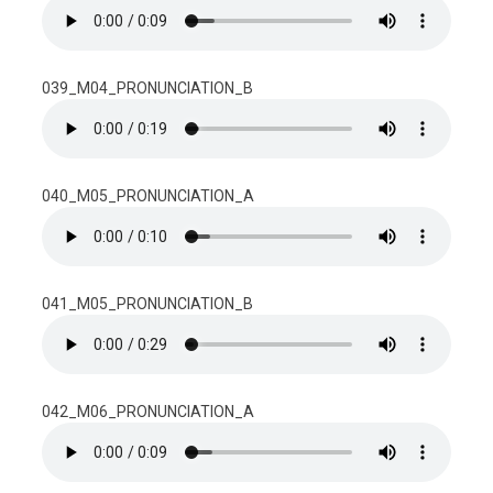
039_M04_PRONUNCIATION_B
040_M05_PRONUNCIATION_A
041_M05_PRONUNCIATION_B
042_M06_PRONUNCIATION_A