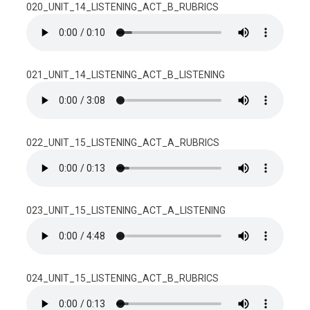
020_UNIT_14_LISTENING_ACT_B_RUBRICS
021_UNIT_14_LISTENING_ACT_B_LISTENING
022_UNIT_15_LISTENING_ACT_A_RUBRICS
023_UNIT_15_LISTENING_ACT_A_LISTENING
024_UNIT_15_LISTENING_ACT_B_RUBRICS