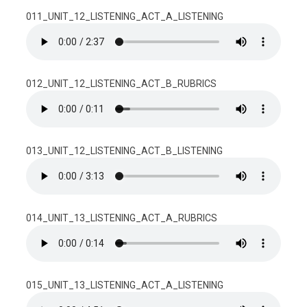
011_UNIT_12_LISTENING_ACT_A_LISTENING
012_UNIT_12_LISTENING_ACT_B_RUBRICS
013_UNIT_12_LISTENING_ACT_B_LISTENING
014_UNIT_13_LISTENING_ACT_A_RUBRICS
015_UNIT_13_LISTENING_ACT_A_LISTENING