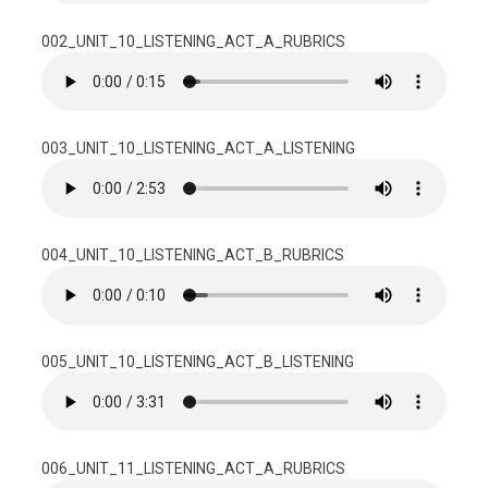
002_UNIT_10_LISTENING_ACT_A_RUBRICS
003_UNIT_10_LISTENING_ACT_A_LISTENING
004_UNIT_10_LISTENING_ACT_B_RUBRICS
005_UNIT_10_LISTENING_ACT_B_LISTENING
006_UNIT_11_LISTENING_ACT_A_RUBRICS