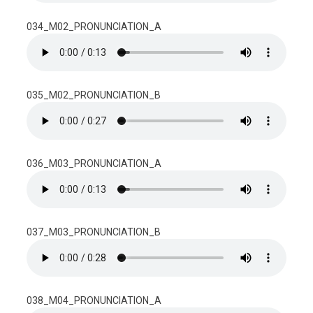
034_M02_PRONUNCIATION_A
035_M02_PRONUNCIATION_B
036_M03_PRONUNCIATION_A
037_M03_PRONUNCIATION_B
038_M04_PRONUNCIATION_A