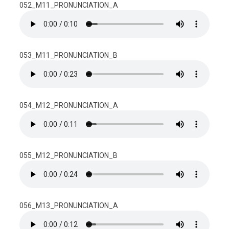
052_M11_PRONUNCIATION_A
053_M11_PRONUNCIATION_B
054_M12_PRONUNCIATION_A
055_M12_PRONUNCIATION_B
056_M13_PRONUNCIATION_A