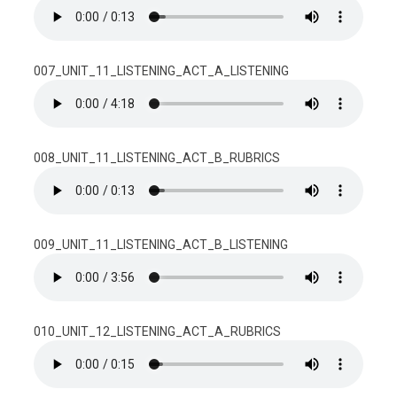
007_UNIT_11_LISTENING_ACT_A_LISTENING
008_UNIT_11_LISTENING_ACT_B_RUBRICS
009_UNIT_11_LISTENING_ACT_B_LISTENING
010_UNIT_12_LISTENING_ACT_A_RUBRICS