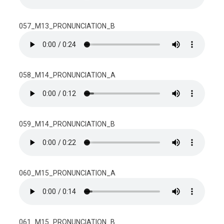
057_M13_PRONUNCIATION_B
058_M14_PRONUNCIATION_A
059_M14_PRONUNCIATION_B
060_M15_PRONUNCIATION_A
061_M15_PRONUNCIATION_B