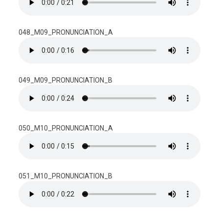
048_M09_PRONUNCIATION_A
049_M09_PRONUNCIATION_B
050_M10_PRONUNCIATION_A
051_M10_PRONUNCIATION_B