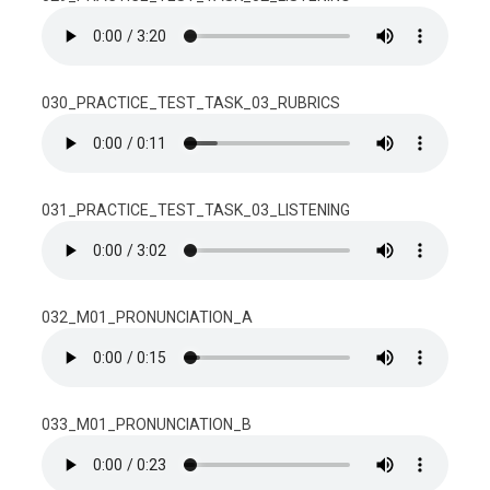
030_PRACTICE_TEST_TASK_03_RUBRICS
031_PRACTICE_TEST_TASK_03_LISTENING
032_M01_PRONUNCIATION_A
033_M01_PRONUNCIATION_B