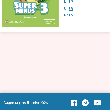
Unit 7
Unit 8
Unit 9
Видавництво Лінгвіст 2026