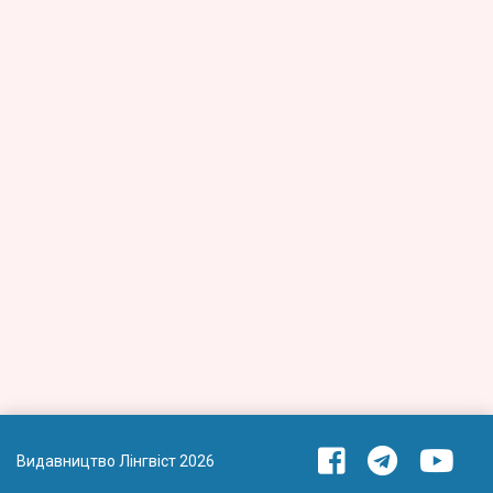
Видавництво Лінгвіст 2026