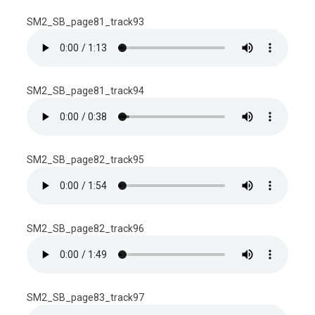
SM2_SB_page81_track93
SM2_SB_page81_track94
SM2_SB_page82_track95
SM2_SB_page82_track96
SM2_SB_page83_track97