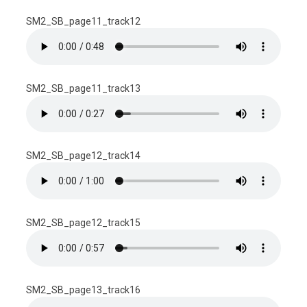
SM2_SB_page11_track12
SM2_SB_page11_track13
SM2_SB_page12_track14
SM2_SB_page12_track15
SM2_SB_page13_track16