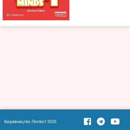
Видавництво Лінгвіст 2026