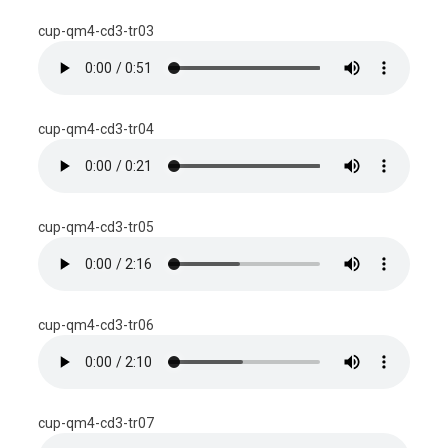
cup-qm4-cd3-tr03
cup-qm4-cd3-tr04
cup-qm4-cd3-tr05
cup-qm4-cd3-tr06
cup-qm4-cd3-tr07