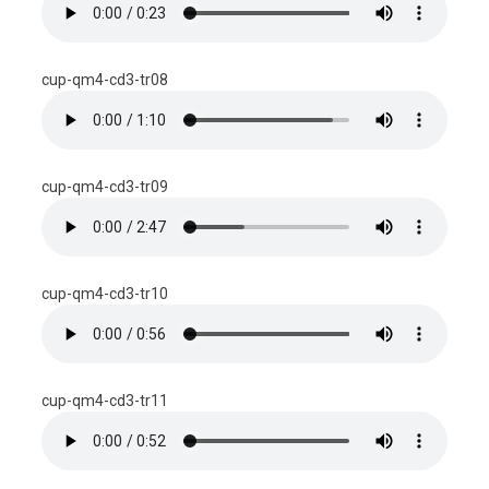
cup-qm4-cd3-tr08
cup-qm4-cd3-tr09
cup-qm4-cd3-tr10
cup-qm4-cd3-tr11