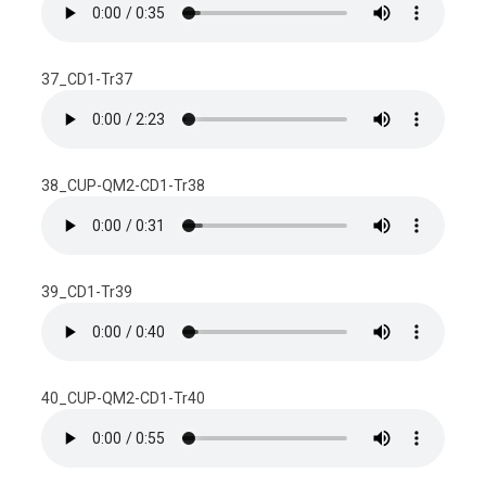
37_CD1-Tr37
38_CUP-QM2-CD1-Tr38
39_CD1-Tr39
40_CUP-QM2-CD1-Tr40