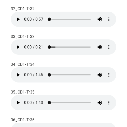
32_CD1-Tr32
33_CD1-Tr33
34_CD1-Tr34
35_CD1-Tr35
36_CD1-Tr36