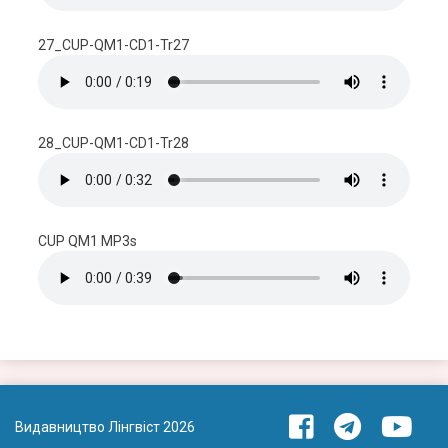
27_CUP-QM1-CD1-Tr27
28_CUP-QM1-CD1-Tr28
CUP QM1 MP3s
Видавництво Лінгвіст 2026