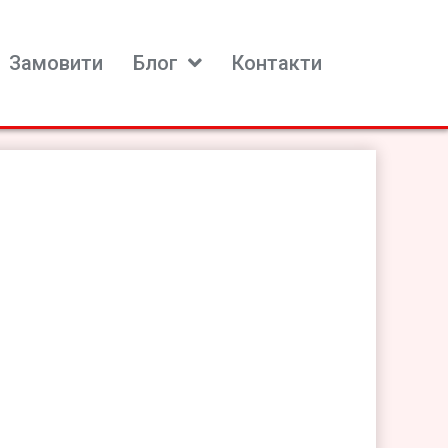
Замовити
Блог
Контакти