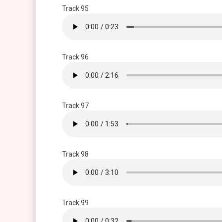
Track 95
Track 96
Track 97
Track 98
Track 99