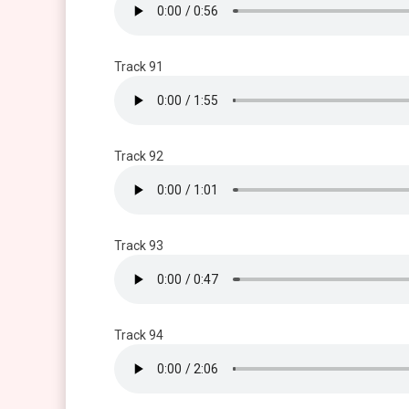
Track 91
Track 92
Track 93
Track 94