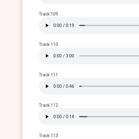
Track 109
Track 110
Track 111
Track 112
Track 113