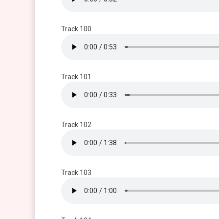
Track 100
Track 101
Track 102
Track 103