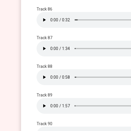
Track 86
Track 87
Track 88
Track 89
Track 90