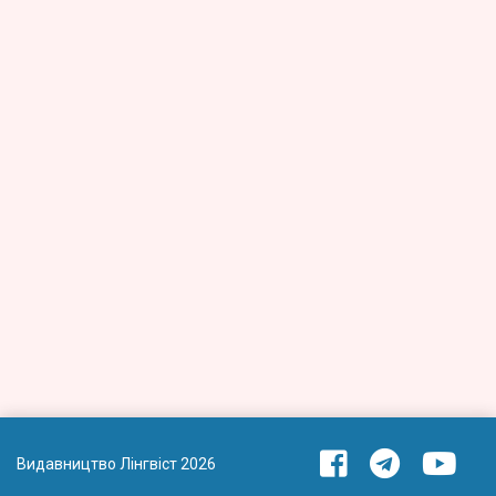
Видавництво Лінгвіст 2026