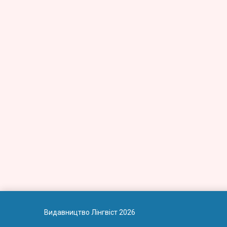
Видавництво Лінгвіст 2026