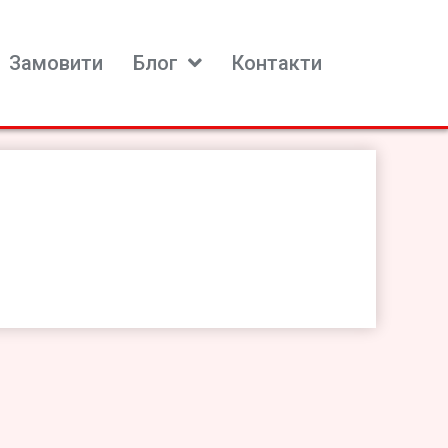
Замовити
Блог
Контакти