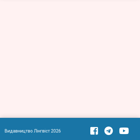
Видавництво Лінгвіст 2026