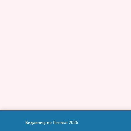
Видавництво Лінгвіст 2026