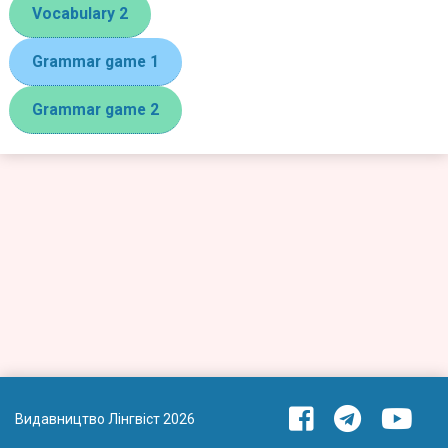
Vocabulary 2
Grammar game 1
Grammar game 2
Видавництво Лінгвіст 2026