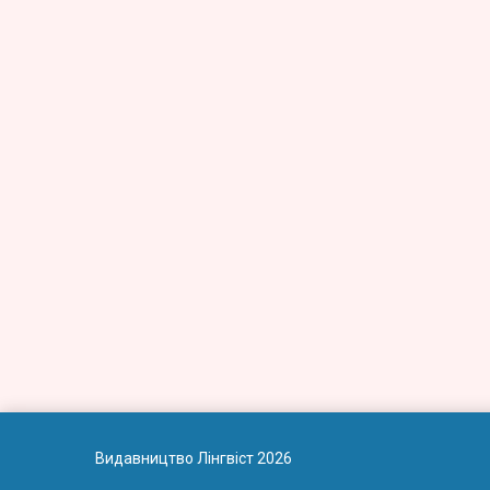
Видавництво Лінгвіст 2026