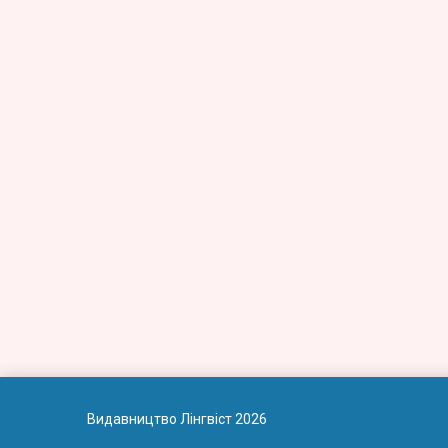
Видавництво Лінгвіст 2026