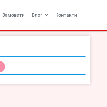
Замовити
Блог
Контакти