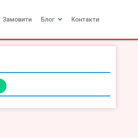
Замовити
Блог
Контакти