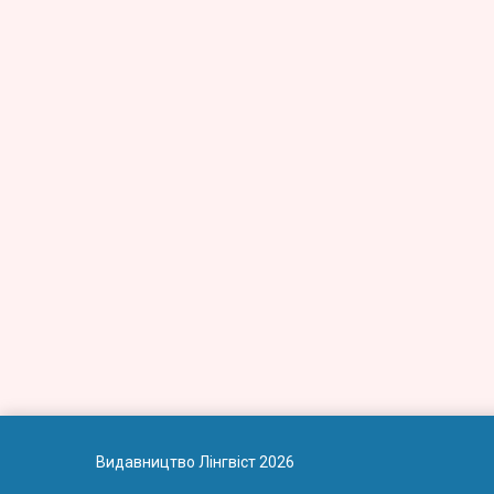
Видавництво Лінгвіст 2026