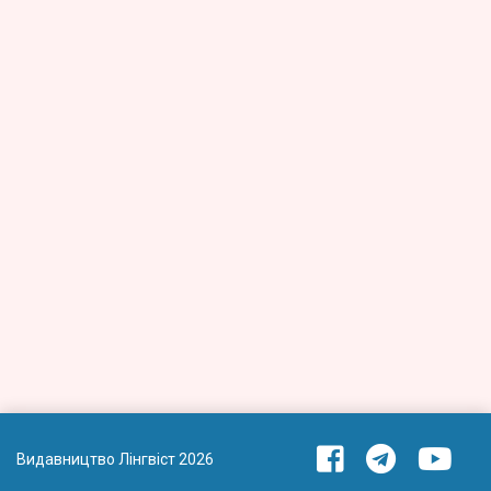
Видавництво Лінгвіст 2026