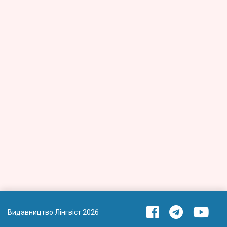
Видавництво Лінгвіст 2026