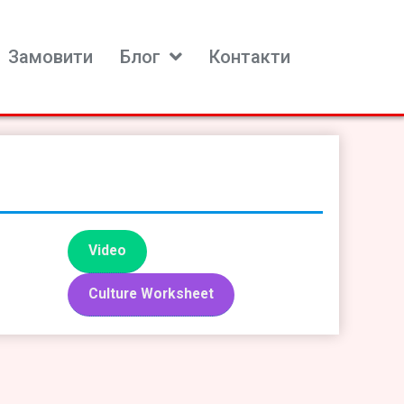
Замовити
Блог
Контакти
Video
Culture Worksheet