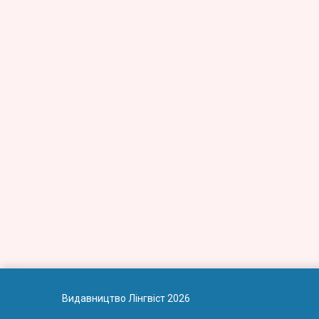
Видавництво Лінгвіст 2026