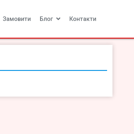
Замовити
Блог
Контакти