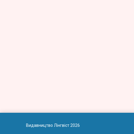
Видавництво Лінгвіст 2026