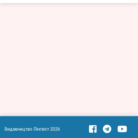
Видавництво Лінгвіст 2026