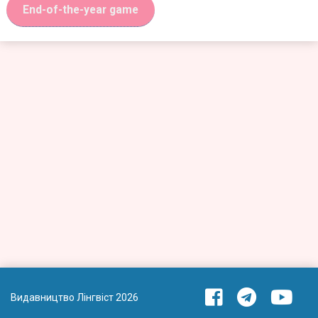
End-of-the-year game
Видавництво Лінгвіст 2026