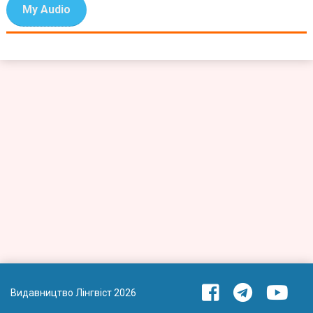
My Audio
Видавництво Лінгвіст 2026