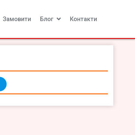
Замовити
Блог
Контакти