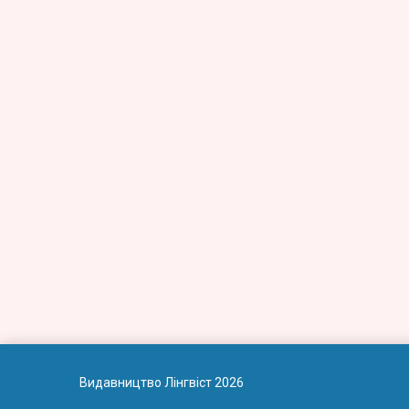
Видавництво Лінгвіст 2026