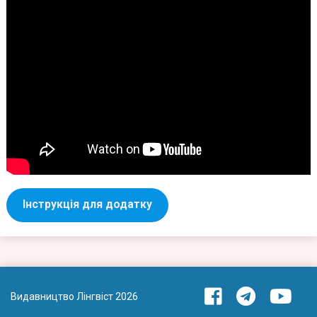
Інструкція для додатку
Видавництво Лінгвіст 2026