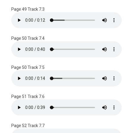
Page 49 Track 7.3
Page 50 Track 7.4
Page 50 Track 7.5
Page 51 Track 7.6
Page 52 Track 7.7