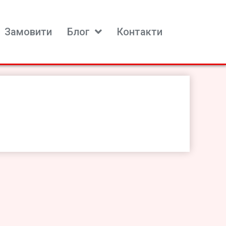
Замовити
Блог
Контакти