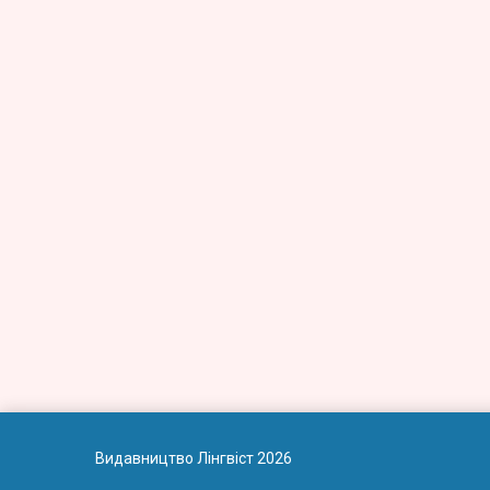
Видавництво Лінгвіст 2026